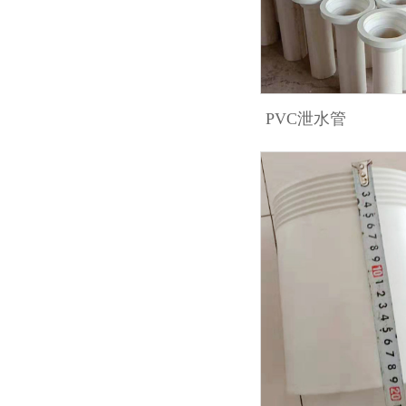
PVC泄水管